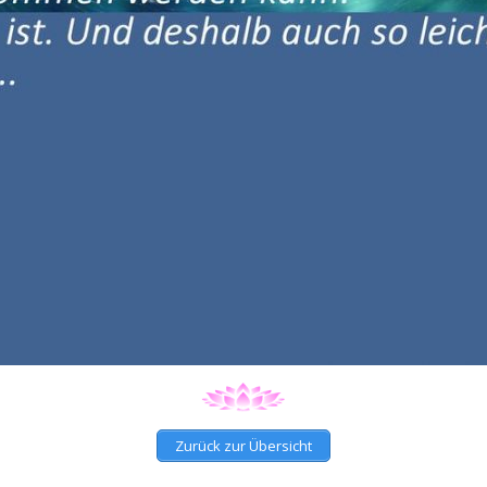
Zurück zur Übersicht