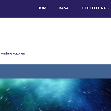
HOME
RASA
BEGLEITUNG
Andere Autoren