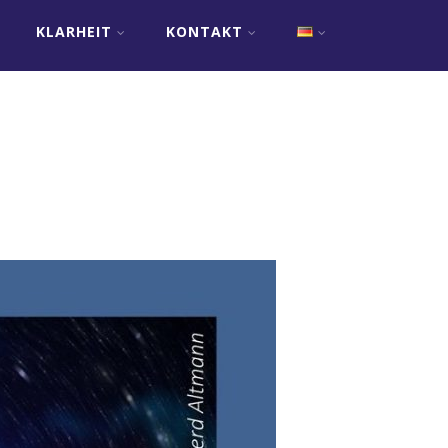
KLARHEIT
KONTAKT