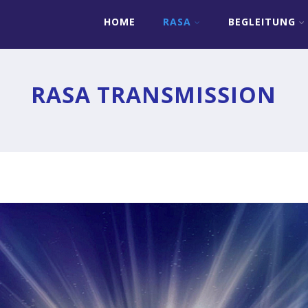
HOME
RASA
BEGLEITUNG
RASA TRANSMISSION