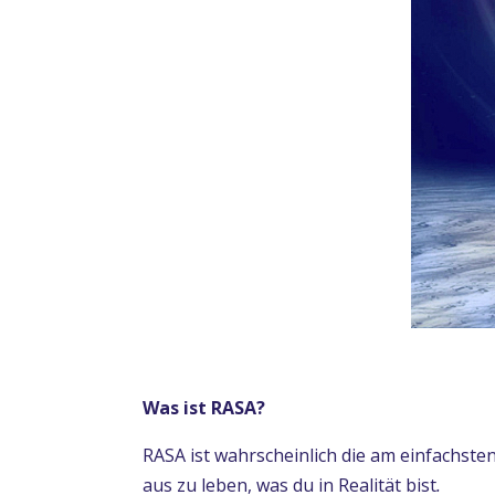
Was ist RASA?
RASA ist wahrscheinlich die am einfachste
aus zu leben, was du in Realität bist
.