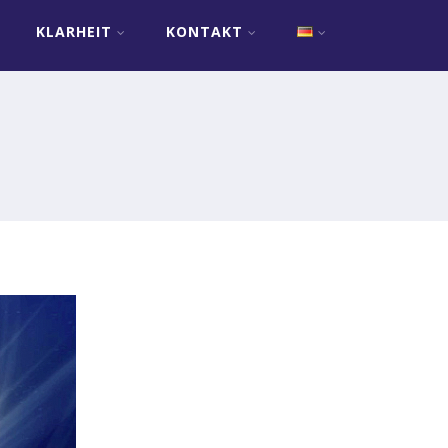
KLARHEIT
KONTAKT