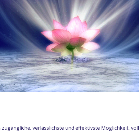
n zugängliche, verlässlichste und effektivste Möglichkeit, 