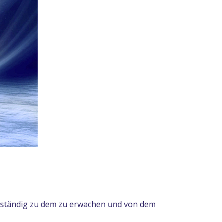
vollständig zu dem zu erwachen und von dem