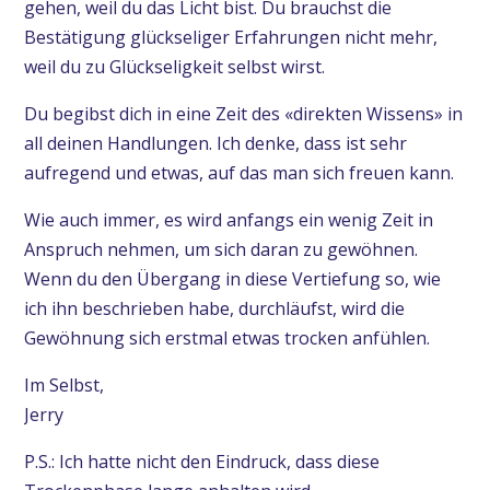
gehen, weil du das Licht bist. Du brauchst die
Bestätigung glückseliger Erfahrungen nicht mehr,
weil du zu Glückseligkeit selbst wirst.
Du begibst dich in eine Zeit des «direkten Wissens» in
all deinen Handlungen. Ich denke, dass ist sehr
aufregend und etwas, auf das man sich freuen kann.
Wie auch immer, es wird anfangs ein wenig Zeit in
Anspruch nehmen, um sich daran zu gewöhnen.
Wenn du den Übergang in diese Vertiefung so, wie
ich ihn beschrieben habe, durchläufst, wird die
Gewöhnung sich erstmal etwas trocken anfühlen.
Im Selbst,
Jerry
P.S.: Ich hatte nicht den Eindruck, dass diese