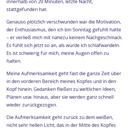
innerhalb von 20 Minuten, letzte Nacht,
stattgefunden hat.
Genauso plötzlich verschwunden war die Motivation,
der Enthusiasmus, den ich bin Sonntag gefühlt hatte
– er verließ mich mit nahezu keinem Nachgeschmack.
Es fühlt sich jetzt so an, als würde ich schlafwandeln.
Es ist schwierig für mich, meine Augen offen zu
halten.
Meine Aufmerksamkeit geht fast die ganze Zeit über
in den vorderen Bereich meines Kopfes und in den
Kopf hinein. Gedanken fließen zu weltlichen Ideen,
Plänen usw. hinaus, aber sie werden ganz schnell
wieder zurückgezogen.
Die Aufmerksamkeit geht zurück zu dem weißen,
nicht sehr hellen Licht, das in der Mitte des Kopfes