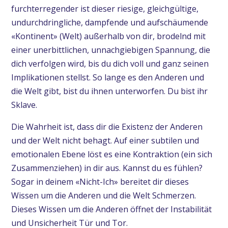
furchterregender ist dieser riesige, gleichgültige,
undurchdringliche, dampfende und aufschäumende
«Kontinent» (Welt) außerhalb von dir, brodelnd mit
einer unerbittlichen, unnachgiebigen Spannung, die
dich verfolgen wird, bis du dich voll und ganz seinen
Implikationen stellst. So lange es den Anderen und
die Welt gibt, bist du ihnen unterworfen. Du bist ihr
Sklave.
Die Wahrheit ist, dass dir die Existenz der Anderen
und der Welt nicht behagt. Auf einer subtilen und
emotionalen Ebene löst es eine Kontraktion (ein sich
Zusammenziehen) in dir aus. Kannst du es fühlen?
Sogar in deinem «Nicht-Ich» bereitet dir dieses
Wissen um die Anderen und die Welt Schmerzen.
Dieses Wissen um die Anderen öffnet der Instabilität
und Unsicherheit Tür und Tor.