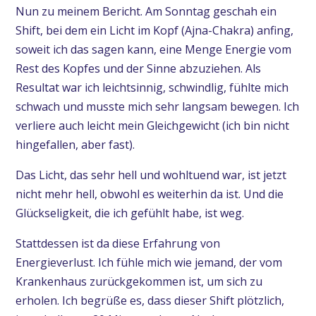
Nun zu meinem Bericht. Am Sonntag geschah ein
Shift, bei dem ein Licht im Kopf (Ajna-Chakra) anfing,
soweit ich das sagen kann, eine Menge Energie vom
Rest des Kopfes und der Sinne abzuziehen. Als
Resultat war ich leichtsinnig, schwindlig, fühlte mich
schwach und musste mich sehr langsam bewegen. Ich
verliere auch leicht mein Gleichgewicht (ich bin nicht
hingefallen, aber fast).
Das Licht, das sehr hell und wohltuend war, ist jetzt
nicht mehr hell, obwohl es weiterhin da ist. Und die
Glückseligkeit, die ich gefühlt habe, ist weg.
Stattdessen ist da diese Erfahrung von
Energieverlust. Ich fühle mich wie jemand, der vom
Krankenhaus zurückgekommen ist, um sich zu
erholen. Ich begrüße es, dass dieser Shift plötzlich,