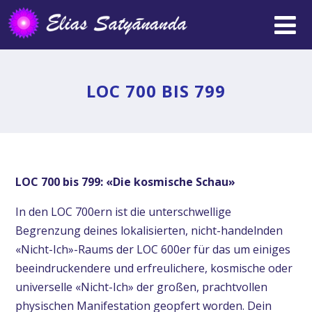
LOC 700 BIS 799
LOC 700 bis 799: «Die kosmische Schau»
In den LOC 700ern ist die unterschwellige
Begrenzung deines lokalisierten, nicht-handelnden
«Nicht-Ich»-Raums der LOC 600er für das um einiges
beeindruckendere und erfreulichere, kosmische oder
universelle «Nicht-Ich» der großen, prachtvollen
physischen Manifestation geopfert worden. Dein