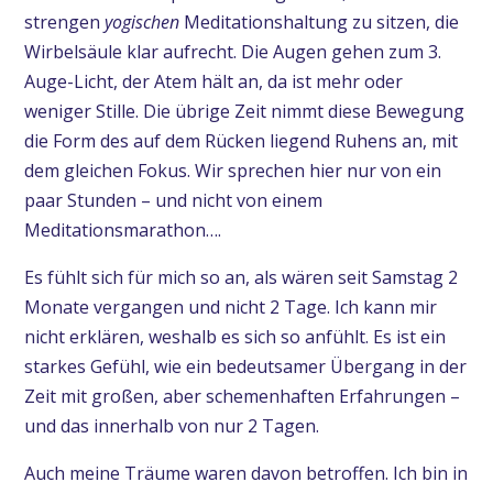
strengen
yogischen
Meditationshaltung zu sitzen, die
Wirbelsäule klar aufrecht. Die Augen gehen zum 3.
Auge-Licht, der Atem hält an, da ist mehr oder
weniger Stille. Die übrige Zeit nimmt diese Bewegung
die Form des auf dem Rücken liegend Ruhens an, mit
dem gleichen Fokus. Wir sprechen hier nur von ein
paar Stunden – und nicht von einem
Meditationsmarathon….
Es fühlt sich für mich so an, als wären seit Samstag 2
Monate vergangen und nicht 2 Tage. Ich kann mir
nicht erklären, weshalb es sich so anfühlt. Es ist ein
starkes Gefühl, wie ein bedeutsamer Übergang in der
Zeit mit großen, aber schemenhaften Erfahrungen –
und das innerhalb von nur 2 Tagen.
Auch meine Träume waren davon betroffen. Ich bin in