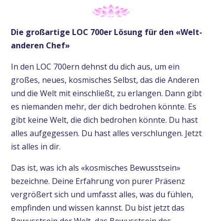
Die großartige LOC 700er Lösung für den «Welt-
anderen Chef»
In den LOC 700ern dehnst du dich aus, um ein
großes, neues, kosmisches Selbst, das die Anderen
und die Welt mit einschließt, zu erlangen. Dann gibt
es niemanden mehr, der dich bedrohen könnte. Es
gibt keine Welt, die dich bedrohen könnte. Du hast
alles aufgegessen. Du hast alles verschlungen. Jetzt
ist alles in dir.
Das ist, was ich als «kosmisches Bewusstsein»
bezeichne. Deine Erfahrung von purer Präsenz
vergrößert sich und umfasst alles, was du fühlen,
empfinden und wissen kannst. Du bist jetzt das
Bewusstsein der Welt, das Bewusstsein des