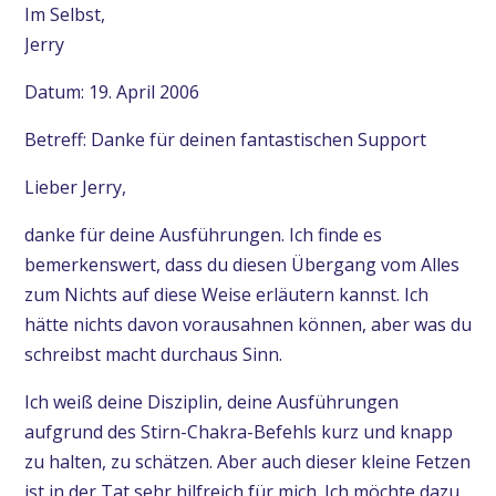
Im Selbst,
Jerry
Datum: 19. April 2006
Betreff: Danke für deinen fantastischen Support
Lieber Jerry,
danke für deine Ausführungen. Ich finde es
bemerkenswert, dass du diesen Übergang vom Alles
zum Nichts auf diese Weise erläutern kannst. Ich
hätte nichts davon vorausahnen können, aber was du
schreibst macht durchaus Sinn.
Ich weiß deine Disziplin, deine Ausführungen
aufgrund des Stirn-Chakra-Befehls kurz und knapp
zu halten, zu schätzen. Aber auch dieser kleine Fetzen
ist in der Tat sehr hilfreich für mich. Ich möchte dazu