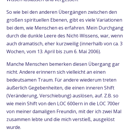
So wie bei den anderen Übergängen zwischen den
großen spirituellen Ebenen, gibt es viele Variationen
bei dem, wie Menschen es erfahren. Mein Durchgang
durch die dunkle Leere des Nicht-Wissens, war, wenn
auch dramatisch, eher kurzweilig (innerhalb von ca. 3
Wochen, vom 13. April bis zum 6. Mai 2006).
Manche Menschen bemerken diesen Übergang gar
nicht. Andere erinnern sich vielleicht an einen
bedeutsamen Traum. Für andere wiederum treten
äußerlich Gegebenheiten, die einen inneren Shift
(Veränderung, Verschiebung) auslösen, auf. Z.B. so
wie mein Shift von den LOC 600ern in die LOC 700er
von meiner damaligen Freundin, mit der ich zwei Mal
zusammen lebte und die mich verstieß, ausgelöst
wurde.