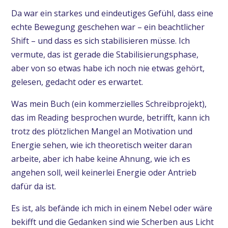
Da war ein starkes und eindeutiges Gefühl, dass eine
echte Bewegung geschehen war – ein beachtlicher
Shift – und dass es sich stabilisieren müsse. Ich
vermute, das ist gerade die Stabilisierungsphase,
aber von so etwas habe ich noch nie etwas gehört,
gelesen, gedacht oder es erwartet.
Was mein Buch (ein kommerzielles Schreibprojekt),
das im Reading besprochen wurde, betrifft, kann ich
trotz des plötzlichen Mangel an Motivation und
Energie sehen, wie ich theoretisch weiter daran
arbeite, aber ich habe keine Ahnung, wie ich es
angehen soll, weil keinerlei Energie oder Antrieb
dafür da ist.
Es ist, als befände ich mich in einem Nebel oder wäre
bekifft und die Gedanken sind wie Scherben aus Licht