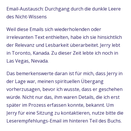
Email-Austausch: Durchgang durch die dunkle Leere
des Nicht-Wissens
Weil diese Emails sich wiederholenden oder
irrelevanten Text enthielten, habe ich sie hinsichtlich
der Relevanz und Lesbarkeit überarbeitet. Jerry lebt
in Toronto, Kanada. Zu dieser Zeit lebte ich noch in
Las Vegas, Nevada.
Das bemerkenswerte daran ist für mich, dass Jerry in
der Lage war, meinen spirituellen Übergang
vorherzusagen, bevor ich wusste, dass er geschehen
würde. Nicht nur das, ihm waren Details, die ich erst
später im Prozess erfassen konnte, bekannt. Um
Jerry für eine Sitzung zu kontaktieren, nutze bitte die
Leserempfehlungs-Email im hinteren Teil des Buchs.