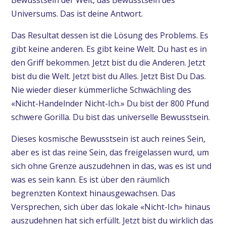
Universums. Das ist deine Antwort.
Das Resultat dessen ist die Lösung des Problems. Es
gibt keine anderen. Es gibt keine Welt. Du hast es in
den Griff bekommen. Jetzt bist du die Anderen. Jetzt
bist du die Welt. Jetzt bist du Alles. Jetzt Bist Du Das.
Nie wieder dieser kümmerliche Schwächling des
«Nicht-Handelnder Nicht-Ich.» Du bist der 800 Pfund
schwere Gorilla. Du bist das universelle Bewusstsein.
Dieses kosmische Bewusstsein ist auch reines Sein,
aber es ist das reine Sein, das freigelassen wurd, um
sich ohne Grenze auszudehnen in das, was es ist und
was es sein kann. Es ist über den räumlich
begrenzten Kontext hinausgewachsen. Das
Versprechen, sich über das lokale «Nicht-Ich» hinaus
auszudehnen hat sich erfüllt. Jetzt bist du wirklich das