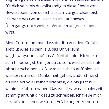
für dich sein, bis du vollständig in diese Ebene von
Bewusstsein, von der ich sprach, vorgestoßen bist.
Ich habe das Gefühl, dass du im Lauf dieses
Übergangs noch weitere Veränderungen erleben
wirst.
Mein Gefühl sagt mir, dass du dich von dem Gefühl
absolut Alles zu sein (z.B. das Universum)
wegbewegst und auf das Gefühl absolut Nichts zu
sein hinbewegst. Um genau zu sein, wird dir alles als
nichts erscheinen – z.B. wird es sich so anfühlen, als
würdest du in der Dunkelheit gehen. Dadurch wirst
du eine Art von Freiheit erfahren, die bis jetzt nur
wenige erfahren haben. Das ist alles, was sich derzeit
stimmig anfühlt dir dazu zu schreiben. Ich freue mich
darauf von deinen weiteren Erfahrungen zu hören.