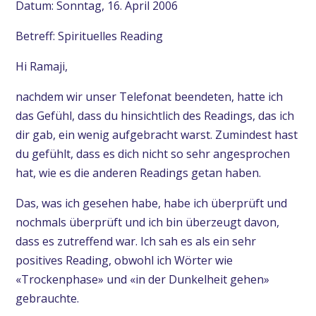
Datum: Sonntag, 16. April 2006
Betreff: Spirituelles Reading
Hi Ramaji,
nachdem wir unser Telefonat beendeten, hatte ich
das Gefühl, dass du hinsichtlich des Readings, das ich
dir gab, ein wenig aufgebracht warst. Zumindest hast
du gefühlt, dass es dich nicht so sehr angesprochen
hat, wie es die anderen Readings getan haben.
Das, was ich gesehen habe, habe ich überprüft und
nochmals überprüft und ich bin überzeugt davon,
dass es zutreffend war. Ich sah es als ein sehr
positives Reading, obwohl ich Wörter wie
«Trockenphase» und «in der Dunkelheit gehen»
gebrauchte.