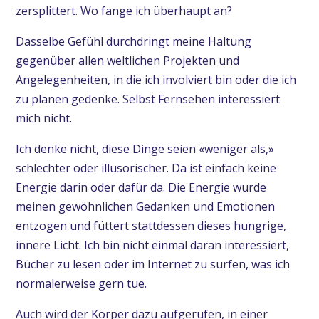
zersplittert. Wo fange ich überhaupt an?
Dasselbe Gefühl durchdringt meine Haltung
gegenüber allen weltlichen Projekten und
Angelegenheiten, in die ich involviert bin oder die ich
zu planen gedenke. Selbst Fernsehen interessiert
mich nicht.
Ich denke nicht, diese Dinge seien «weniger als,»
schlechter oder illusorischer. Da ist einfach keine
Energie darin oder dafür da. Die Energie wurde
meinen gewöhnlichen Gedanken und Emotionen
entzogen und füttert stattdessen dieses hungrige,
innere Licht. Ich bin nicht einmal daran interessiert,
Bücher zu lesen oder im Internet zu surfen, was ich
normalerweise gern tue.
Auch wird der Körper dazu aufgerufen, in einer