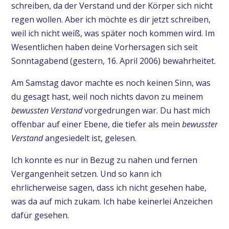
schreiben, da der Verstand und der Körper sich nicht
regen wollen. Aber ich möchte es dir jetzt schreiben,
weil ich nicht weiß, was später noch kommen wird. Im
Wesentlichen haben deine Vorhersagen sich seit
Sonntagabend (gestern, 16. April 2006) bewahrheitet.
Am Samstag davor machte es noch keinen Sinn, was
du gesagt hast, weil noch nichts davon zu meinem
bewussten
Verstand
vorgedrungen war. Du hast mich
offenbar auf einer Ebene, die tiefer als mein
bewusster
Verstand
angesiedelt ist, gelesen.
Ich konnte es nur in Bezug zu nahen und fernen
Vergangenheit setzen. Und so kann ich
ehrlicherweise sagen, dass ich nicht gesehen habe,
was da auf mich zukam. Ich habe keinerlei Anzeichen
dafür gesehen.