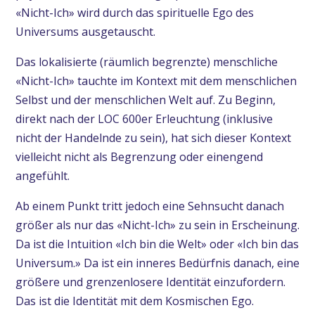
«Nicht-Ich» wird durch das spirituelle Ego des
Universums ausgetauscht.
Das lokalisierte (räumlich begrenzte) menschliche
«Nicht-Ich» tauchte im Kontext mit dem menschlichen
Selbst und der menschlichen Welt auf. Zu Beginn,
direkt nach der LOC 600er Erleuchtung (inklusive
nicht der Handelnde zu sein), hat sich dieser Kontext
vielleicht nicht als Begrenzung oder einengend
angefühlt.
Ab einem Punkt tritt jedoch eine Sehnsucht danach
größer als nur das «Nicht-Ich» zu sein in Erscheinung.
Da ist die Intuition «Ich bin die Welt» oder «Ich bin das
Universum.» Da ist ein inneres Bedürfnis danach, eine
größere und grenzenlosere Identität einzufordern.
Das ist die Identität mit dem Kosmischen Ego.