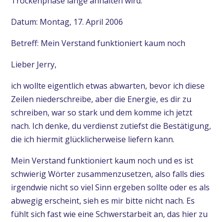
Trockenphase lange anhalten wird.
Datum: Montag, 17. April 2006
Betreff: Mein Verstand funktioniert kaum noch
Lieber Jerry,
ich wollte eigentlich etwas abwarten, bevor ich diese
Zeilen niederschreibe, aber die Energie, es dir zu
schreiben, war so stark und dem komme ich jetzt
nach. Ich denke, du verdienst zutiefst die Bestätigung,
die ich hiermit glücklicherweise liefern kann.
Mein Verstand funktioniert kaum noch und es ist
schwierig Wörter zusammenzusetzen, also falls dies
irgendwie nicht so viel Sinn ergeben sollte oder es als
abwegig erscheint, sieh es mir bitte nicht nach. Es
fühlt sich fast wie eine Schwerstarbeit an, das hier zu