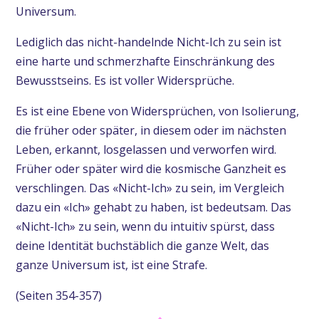
Universum.
Lediglich das nicht-handelnde Nicht-Ich zu sein ist
eine harte und schmerzhafte Einschränkung des
Bewusstseins. Es ist voller Widersprüche.
Es ist eine Ebene von Widersprüchen, von Isolierung,
die früher oder später, in diesem oder im nächsten
Leben, erkannt, losgelassen und verworfen wird.
Früher oder später wird die kosmische Ganzheit es
verschlingen. Das «Nicht-Ich» zu sein, im Vergleich
dazu ein «Ich» gehabt zu haben, ist bedeutsam. Das
«Nicht-Ich» zu sein, wenn du intuitiv spürst, dass
deine Identität buchstäblich die ganze Welt, das
ganze Universum ist, ist eine Strafe.
(Seiten 354-357)