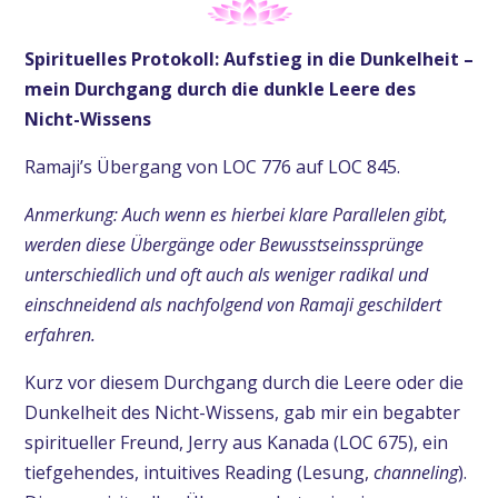
Spirituelles Protokoll: Aufstieg in die Dunkelheit –
mein Durchgang durch die dunkle Leere des
Nicht-Wissens
Ramaji’s Übergang von LOC 776 auf LOC 845.
Anmerkung: Auch wenn es hierbei klare Parallelen gibt,
werden diese Übergänge oder Bewusstseinssprünge
unterschiedlich und oft auch als weniger radikal und
einschneidend als nachfolgend von Ramaji geschildert
erfahren.
Kurz vor diesem Durchgang durch die Leere oder die
Dunkelheit des Nicht-Wissens, gab mir ein begabter
spiritueller Freund, Jerry aus Kanada (LOC 675), ein
tiefgehendes, intuitives Reading (Lesung,
channeling
).