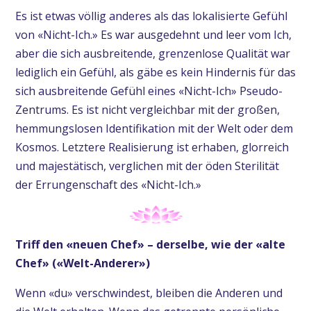
Es ist etwas völlig anderes als das lokalisierte Gefühl
von «Nicht-Ich.» Es war ausgedehnt und leer vom Ich,
aber die sich ausbreitende, grenzenlose Qualität war
lediglich ein Gefühl, als gäbe es kein Hindernis für das
sich ausbreitende Gefühl eines «Nicht-Ich» Pseudo-
Zentrums. Es ist nicht vergleichbar mit der großen,
hemmungslosen Identifikation mit der Welt oder dem
Kosmos. Letztere Realisierung ist erhaben, glorreich
und majestätisch, verglichen mit der öden Sterilität
der Errungenschaft des «Nicht-Ich.»
Triff den «neuen Chef» – derselbe, wie der «alte
Chef» («Welt-Anderer»)
Wenn «du» verschwindest, bleiben die Anderen und