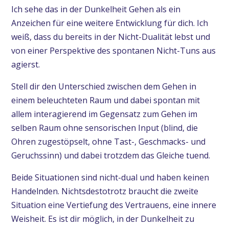
Ich sehe das in der Dunkelheit Gehen als ein
Anzeichen für eine weitere Entwicklung für dich. Ich
weiß, dass du bereits in der Nicht-Dualität lebst und
von einer Perspektive des spontanen Nicht-Tuns aus
agierst.
Stell dir den Unterschied zwischen dem Gehen in
einem beleuchteten Raum und dabei spontan mit
allem interagierend im Gegensatz zum Gehen im
selben Raum ohne sensorischen Input (blind, die
Ohren zugestöpselt, ohne Tast-, Geschmacks- und
Geruchssinn) und dabei trotzdem das Gleiche tuend.
Beide Situationen sind nicht-dual und haben keinen
Handelnden. Nichtsdestotrotz braucht die zweite
Situation eine Vertiefung des Vertrauens, eine innere
Weisheit. Es ist dir möglich, in der Dunkelheit zu