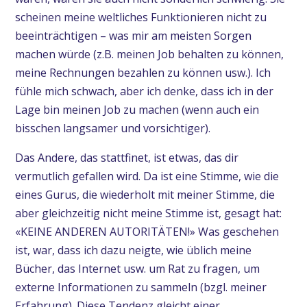
scheinen meine weltliches Funktionieren nicht zu
beeinträchtigen – was mir am meisten Sorgen
machen würde (z.B. meinen Job behalten zu können,
meine Rechnungen bezahlen zu können usw.). Ich
fühle mich schwach, aber ich denke, dass ich in der
Lage bin meinen Job zu machen (wenn auch ein
bisschen langsamer und vorsichtiger).
Das Andere, das stattfinet, ist etwas, das dir
vermutlich gefallen wird. Da ist eine Stimme, wie die
eines Gurus, die wiederholt mit meiner Stimme, die
aber gleichzeitig nicht meine Stimme ist, gesagt hat:
«KEINE ANDEREN AUTORITÄTEN!» Was geschehen
ist, war, dass ich dazu neigte, wie üblich meine
Bücher, das Internet usw. um Rat zu fragen, um
externe Informationen zu sammeln (bzgl. meiner
Erfahrung). Diese Tendenz gleicht einer