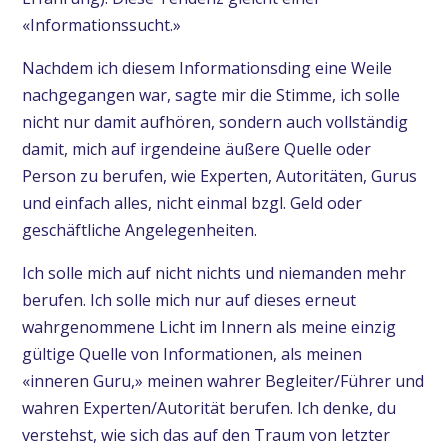
«Informationssucht.»
Nachdem ich diesem Informationsding eine Weile
nachgegangen war, sagte mir die Stimme, ich solle
nicht nur damit aufhören, sondern auch vollständig
damit, mich auf irgendeine äußere Quelle oder
Person zu berufen, wie Experten, Autoritäten, Gurus
und einfach alles, nicht einmal bzgl. Geld oder
geschäftliche Angelegenheiten.
Ich solle mich auf nicht nichts und niemanden mehr
berufen. Ich solle mich nur auf dieses erneut
wahrgenommene Licht im Innern als meine einzig
gültige Quelle von Informationen, als meinen
«inneren Guru,» meinen wahrer Begleiter/Führer und
wahren Experten/Autorität berufen. Ich denke, du
verstehst, wie sich das auf den Traum von letzter