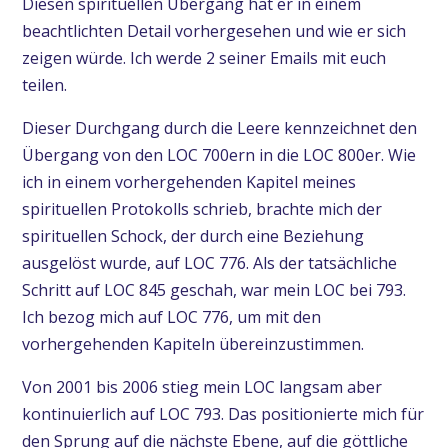
Diesen spirituellen Übergang hat er in einem
beachtlichten Detail vorhergesehen und wie er sich
zeigen würde. Ich werde 2 seiner Emails mit euch
teilen.
Dieser Durchgang durch die Leere kennzeichnet den
Übergang von den LOC 700ern in die LOC 800er. Wie
ich in einem vorhergehenden Kapitel meines
spirituellen Protokolls schrieb, brachte mich der
spirituellen Schock, der durch eine Beziehung
ausgelöst wurde, auf LOC 776. Als der tatsächliche
Schritt auf LOC 845 geschah, war mein LOC bei 793.
Ich bezog mich auf LOC 776, um mit den
vorhergehenden Kapiteln übereinzustimmen.
Von 2001 bis 2006 stieg mein LOC langsam aber
kontinuierlich auf LOC 793. Das positionierte mich für
den Sprung auf die nächste Ebene, auf die göttliche