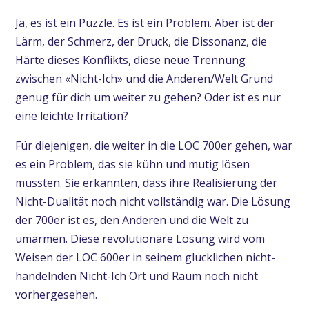
Ja, es ist ein Puzzle. Es ist ein Problem. Aber ist der
Lärm, der Schmerz, der Druck, die Dissonanz, die
Härte dieses Konflikts, diese neue Trennung
zwischen «Nicht-Ich» und die Anderen/Welt Grund
genug für dich um weiter zu gehen? Oder ist es nur
eine leichte Irritation?
Für diejenigen, die weiter in die LOC 700er gehen, war
es ein Problem, das sie kühn und mutig lösen
mussten. Sie erkannten, dass ihre Realisierung der
Nicht-Dualität noch nicht vollständig war. Die Lösung
der 700er ist es, den Anderen und die Welt zu
umarmen. Diese revolutionäre Lösung wird vom
Weisen der LOC 600er in seinem glücklichen nicht-
handelnden Nicht-Ich Ort und Raum noch nicht
vorhergesehen.