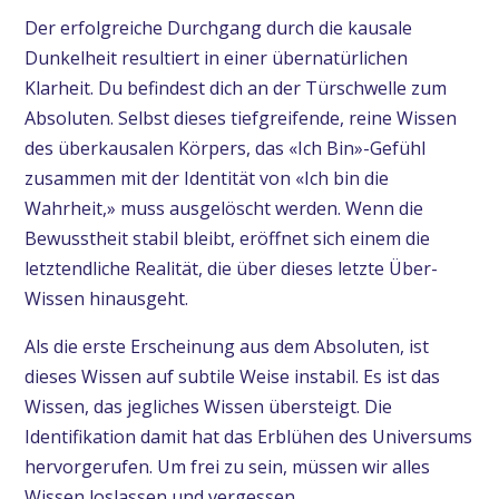
Der erfolgreiche Durchgang durch die kausale
Dunkelheit resultiert in einer übernatürlichen
Klarheit. Du befindest dich an der Türschwelle zum
Absoluten. Selbst dieses tiefgreifende, reine Wissen
des überkausalen Körpers, das «Ich Bin»-Gefühl
zusammen mit der Identität von «Ich bin die
Wahrheit,» muss ausgelöscht werden. Wenn die
Bewusstheit stabil bleibt, eröffnet sich einem die
letztendliche Realität, die über dieses letzte Über-
Wissen hinausgeht.
Als die erste Erscheinung aus dem Absoluten, ist
dieses Wissen auf subtile Weise instabil. Es ist das
Wissen, das jegliches Wissen übersteigt. Die
Identifikation damit hat das Erblühen des Universums
hervorgerufen. Um frei zu sein, müssen wir alles
Wissen loslassen und vergessen.