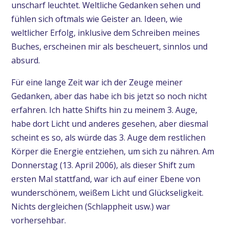
unscharf leuchtet. Weltliche Gedanken sehen und
fühlen sich oftmals wie Geister an. Ideen, wie
weltlicher Erfolg, inklusive dem Schreiben meines
Buches, erscheinen mir als bescheuert, sinnlos und
absurd.
Für eine lange Zeit war ich der Zeuge meiner
Gedanken, aber das habe ich bis jetzt so noch nicht
erfahren. Ich hatte Shifts hin zu meinem 3. Auge,
habe dort Licht und anderes gesehen, aber diesmal
scheint es so, als würde das 3. Auge dem restlichen
Körper die Energie entziehen, um sich zu nähren. Am
Donnerstag (13. April 2006), als dieser Shift zum
ersten Mal stattfand, war ich auf einer Ebene von
wunderschönem, weißem Licht und Glückseligkeit.
Nichts dergleichen (Schlappheit usw.) war
vorhersehbar.