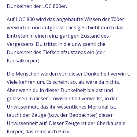
Dunkelheit der LOC 800er.
Auf LOC 800 wird das angehäufte Wissen der 700er
verworfen und aufgelöst. Dies geschieht durch das
Eintreten in einen einzigartigen Zustand des
Vergessens. Du trittst in die unwissentliche
Dunkelheit des Tiefschlafzustands ein (der
Kausalkörper).
Die Menschen werden von dieser Dunkelheit verwirrt.
Viele kehren um. Es scheint so, als wäre da nichts.
Aber wenn du in dieser Dunkelheit bleibst und
gelassen in dieser Unwissenheit verweilst, in der
Unwissenheit, das ihr wesentliches Merkmal ist,
taucht der Zeuge (bzw. der Beobachter) dieser
Unwissenheit auf. Dieser Zeuge ist der überkausale
Körper, das reine «Ich Bin.»