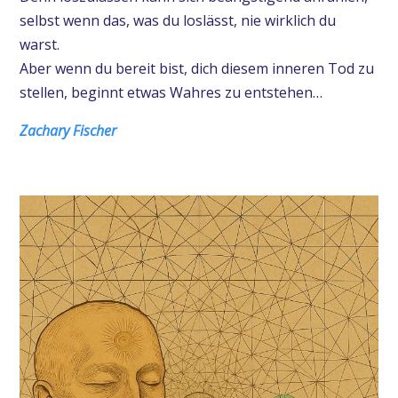
selbst wenn das, was du loslässt, nie wirklich du
warst.
Aber wenn du bereit bist, dich diesem inneren Tod zu
stellen, beginnt etwas Wahres zu entstehen…
Zachary Fischer