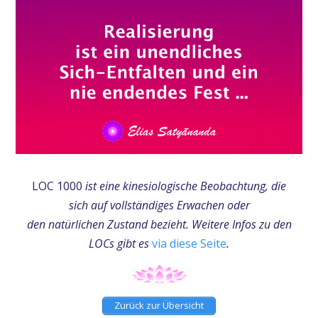
LOC 1000
ist eine kinesiologische Beobachtung, die
sich auf vollständiges Erwachen oder
den natürlichen Zustand
bezieht. Weitere Infos zu den
LOCs gibt es
via diese Seite
.
Zurück zur Übersicht