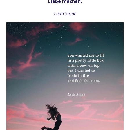
Liebe machen.
Leah Stone