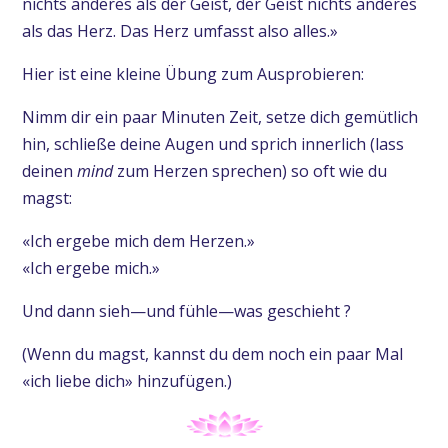
nichts anderes als der Geist, der Geist nichts anderes
als das Herz. Das Herz umfasst also alles.»
Hier ist eine kleine Übung zum Ausprobieren:
Nimm dir ein paar Minuten Zeit, setze dich gemütlich
hin, schließe deine Augen und sprich innerlich (lass
deinen
mind
zum Herzen sprechen) so oft wie du
magst:
«Ich ergebe mich dem Herzen.»
«Ich ergebe mich.»
Und dann sieh—und fühle—was geschieht ?
(Wenn du magst, kannst du dem noch ein paar Mal
«ich liebe dich» hinzufügen.)