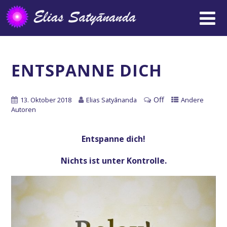
ENTSPANNE DICH
Off
13. Oktober 2018
Elias Satyānanda
Andere
Autoren
Entspanne dich!
Nichts ist unter Kontrolle.