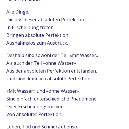
Alle Dinge,
Die aus dieser absoluten Perfektion
In Erscheinung treten,
Bringen absolute Perfektion
Ausnahmslos zum Ausdruck.
Deshalb sind sowohl der Teil «mit Wasser»,
Als auch der Teil «ohne Wasser»
Aus der absoluten Perfektion entstanden,
Und sind demnach absolute Perfektion.
«Mit Wasser» und «ohne Wasser»
Sind einfach unterschiedliche Phänomene
Oder Erscheinungsformen
Von absoluter Perfektion.
Leben, Tod und Schmerz ebenso.