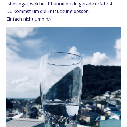
Ist es egal, welches Phänomen du gerade erfährst:
Du kommst um die Entzückung dessen
Einfach nicht umhin.»