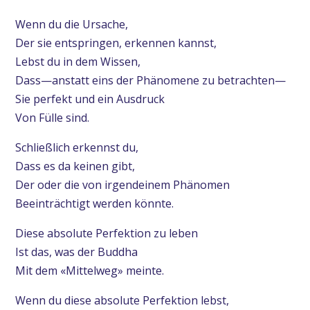
Wenn du die Ursache,
Der sie entspringen, erkennen kannst,
Lebst du in dem Wissen,
Dass—anstatt eins der Phänomene zu betrachten—
Sie perfekt und ein Ausdruck
Von Fülle sind.
Schließlich erkennst du,
Dass es da keinen gibt,
Der oder die von irgendeinem Phänomen
Beeinträchtigt werden könnte.
Diese absolute Perfektion zu leben
Ist das, was der Buddha
Mit dem «Mittelweg» meinte.
Wenn du diese absolute Perfektion lebst,