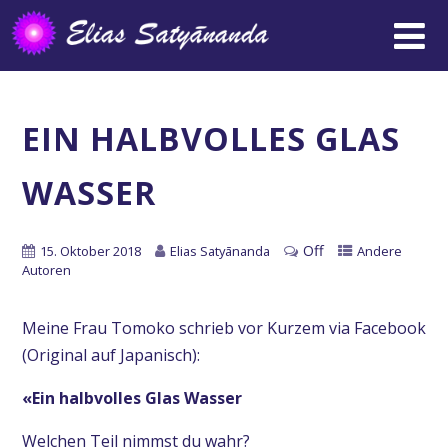
EIN HALBVOLLES GLAS
WASSER
Off
15. Oktober 2018
Elias Satyānanda
Andere
Autoren
Meine Frau Tomoko schrieb vor Kurzem via Facebook
(Original auf Japanisch):
«Ein halbvolles Glas Wasser
Welchen Teil nimmst du wahr?