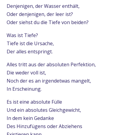
Denjenigen, der Wasser enthält,
Oder denjenigen, der leer ist?
Oder siehst du die Tiefe von beiden?
Was ist Tiefe?
Tiefe ist die Ursache,
Der alles entspringt.
Alles tritt aus der absoluten Perfektion,
Die weder voll ist,
Noch der es an irgendetwas mangelt,
In Erscheinung.
Es ist eine absolute Fülle
Und ein absolutes Gleichgewicht,
In dem kein Gedanke
Des Hinzufügens oder Abziehens
Existieren kann.