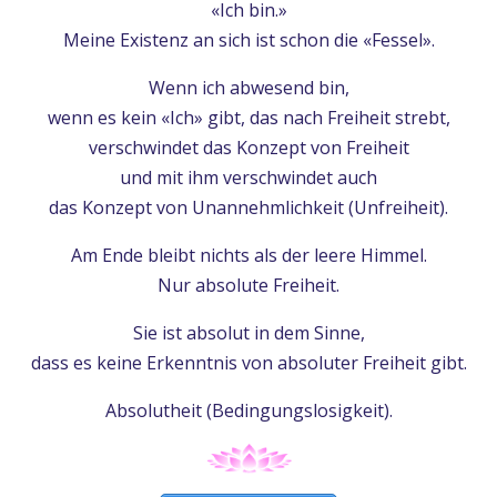
«Ich bin.»
Meine Existenz an sich ist schon die «Fessel».
Wenn ich abwesend bin,
wenn es kein «Ich» gibt, das nach Freiheit strebt,
verschwindet das Konzept von Freiheit
und mit ihm verschwindet auch
das Konzept von Unannehmlichkeit (Unfreiheit).
Am Ende bleibt nichts als der leere Himmel.
Nur absolute Freiheit.
Sie ist absolut in dem Sinne,
dass es keine Erkenntnis von absoluter Freiheit gibt.
Absolutheit (Bedingungslosigkeit).