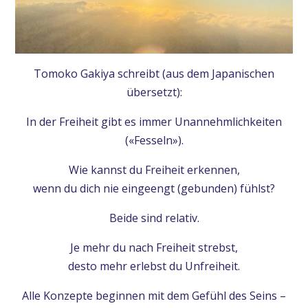
Tomoko Gakiya schreibt (aus dem Japanischen
übersetzt):
In der Freiheit gibt es immer Unannehmlichkeiten
(«Fesseln»).
Wie kannst du Freiheit erkennen,
wenn du dich nie eingeengt (gebunden) fühlst?
Beide sind relativ.
Je mehr du nach Freiheit strebst,
desto mehr erlebst du Unfreiheit.
Alle Konzepte beginnen mit dem Gefühl des Seins –