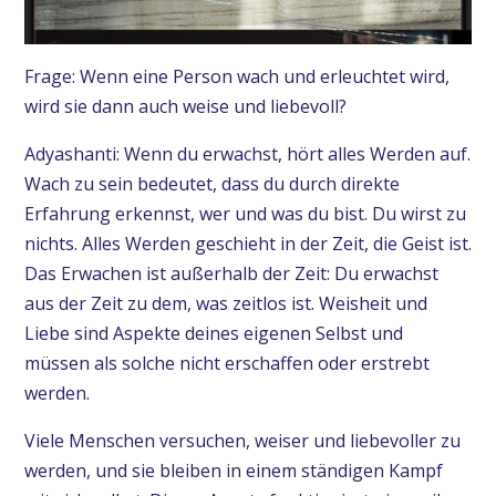
Frage: Wenn eine Person wach und erleuchtet wird,
wird sie dann auch weise und liebevoll?
Adyashanti: Wenn du erwachst, hört alles Werden auf.
Wach zu sein bedeutet, dass du durch direkte
Erfahrung erkennst, wer und was du bist. Du wirst zu
nichts. Alles Werden geschieht in der Zeit, die Geist ist.
Das Erwachen ist außerhalb der Zeit: Du erwachst
aus der Zeit zu dem, was zeitlos ist. Weisheit und
Liebe sind Aspekte deines eigenen Selbst und
müssen als solche nicht erschaffen oder erstrebt
werden.
Viele Menschen versuchen, weiser und liebevoller zu
werden, und sie bleiben in einem ständigen Kampf