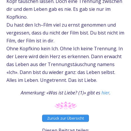
Kopf täuschen lassen. Doch eine Trennung zwischen
dir und dem Leben gab es nie. Es gab sie nur im
Kopfkino.
Du hast den Ich–Film viel zu ernst genommen und
vergessen, dass du nicht der Film bist. Du bist nicht im
Film, der Film ist in dir.
Ohne Kopfkino kein Ich. Ohne Ich keine Trennung. In
der Leere wird dein Herz es erkennen. Dann erwacht
das Leben aus der Trennungstäuschung namens
«Ich». Dann bist du wieder ganz: das Leben selbst.
Alles im Leben. Ungetrennt. Das ist Liebe.
Anmerkung: «Was ist Liebe? (1)» gibt es
hier
.
Zurück zur Übersicht
Diesen Beitrag teilen: