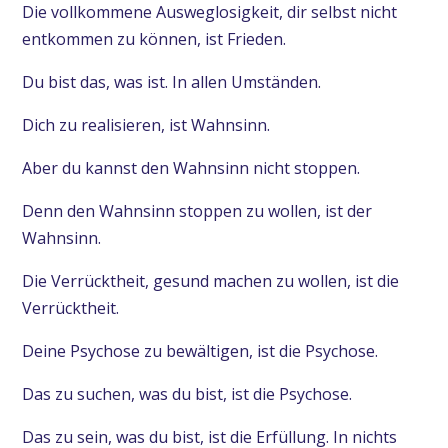
Die vollkommene Ausweglosigkeit, dir selbst nicht
entkommen zu können, ist Frieden.
Du bist das, was ist. In allen Umständen.
Dich zu realisieren, ist Wahnsinn.
Aber du kannst den Wahnsinn nicht stoppen.
Denn den Wahnsinn stoppen zu wollen, ist der
Wahnsinn.
Die Verrücktheit, gesund machen zu wollen, ist die
Verrücktheit.
Deine Psychose zu bewältigen, ist die Psychose.
Das zu suchen, was du bist, ist die Psychose.
Das zu sein, was du bist, ist die Erfüllung. In nichts