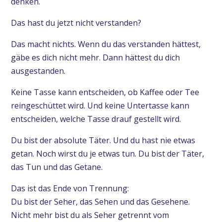
denken.
Das hast du jetzt nicht verstanden?
Das macht nichts. Wenn du das verstanden hättest,
gäbe es dich nicht mehr. Dann hättest du dich
ausgestanden.
Keine Tasse kann entscheiden, ob Kaffee oder Tee
reingeschüttet wird. Und keine Untertasse kann
entscheiden, welche Tasse drauf gestellt wird.
Du bist der absolute Täter. Und du hast nie etwas
getan. Noch wirst du je etwas tun. Du bist der Täter,
das Tun und das Getane.
Das ist das Ende von Trennung:
Du bist der Seher, das Sehen und das Gesehene.
Nicht mehr bist du als Seher getrennt vom