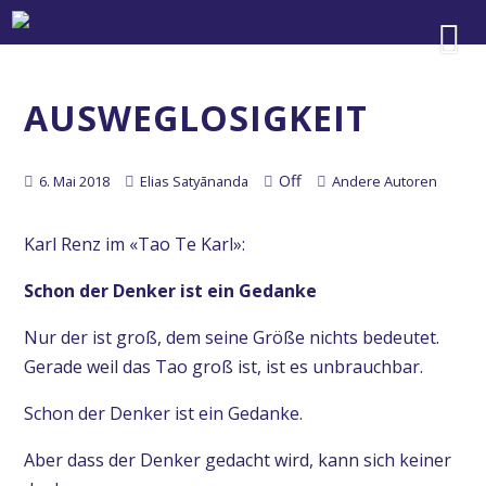
AUSWEGLOSIGKEIT
Off
6. Mai 2018
Elias Satyānanda
Andere Autoren
Karl Renz im «Tao Te Karl»:
Schon der Denker ist ein Gedanke
Nur der ist groß, dem seine Größe nichts bedeutet.
Gerade weil das Tao groß ist, ist es unbrauchbar.
Schon der Denker ist ein Gedanke.
Aber dass der Denker gedacht wird, kann sich keiner