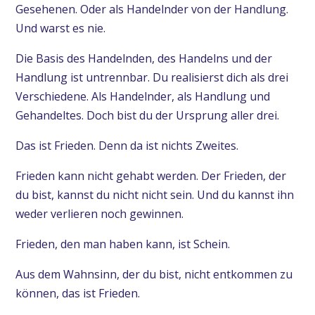
Gesehenen. Oder als Handelnder von der Handlung.
Und warst es nie.
Die Basis des Handelnden, des Handelns und der
Handlung ist untrennbar. Du realisierst dich als drei
Verschiedene. Als Handelnder, als Handlung und
Gehandeltes. Doch bist du der Ursprung aller drei.
Das ist Frieden. Denn da ist nichts Zweites.
Frieden kann nicht gehabt werden. Der Frieden, der
du bist, kannst du nicht nicht sein. Und du kannst ihn
weder verlieren noch gewinnen.
Frieden, den man haben kann, ist Schein.
Aus dem Wahnsinn, der du bist, nicht entkommen zu
können, das ist Frieden.