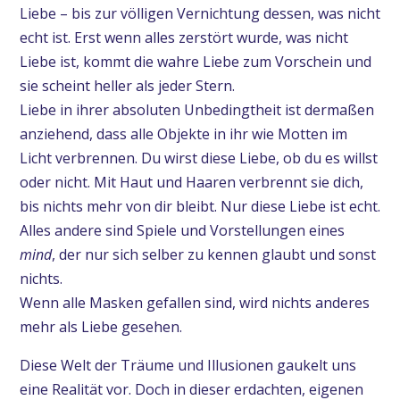
Liebe – bis zur völligen Vernichtung dessen, was nicht
echt ist. Erst wenn alles zerstört wurde, was nicht
Liebe ist, kommt die wahre Liebe zum Vorschein und
sie scheint heller als jeder Stern.
Liebe in ihrer absoluten Unbedingtheit ist dermaßen
anziehend, dass alle Objekte in ihr wie Motten im
Licht verbrennen. Du wirst diese Liebe, ob du es willst
oder nicht. Mit Haut und Haaren verbrennt sie dich,
bis nichts mehr von dir bleibt. Nur diese Liebe ist echt.
Alles andere sind Spiele und Vorstellungen eines
mind
, der nur sich selber zu kennen glaubt und sonst
nichts.
Wenn alle Masken gefallen sind, wird nichts anderes
mehr als Liebe gesehen.
Diese Welt der Träume und Illusionen gaukelt uns
eine Realität vor. Doch in dieser erdachten, eigenen