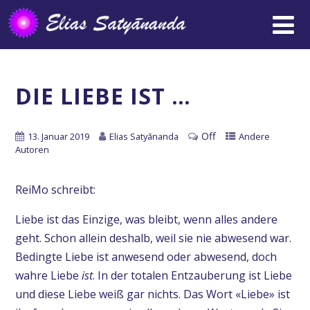
DIE LIEBE IST …
Off
13. Januar 2019
Elias Satyānanda
Andere
Autoren
ReiMo schreibt:
Liebe ist das Einzige, was bleibt, wenn alles andere
geht. Schon allein deshalb, weil sie nie abwesend war.
Bedingte Liebe ist anwesend oder abwesend, doch
wahre Liebe
ist
. In der totalen Entzauberung ist Liebe
und diese Liebe weiß gar nichts. Das Wort «Liebe» ist