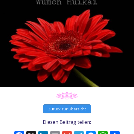
Zurück zur Übersicht
Diesen Beitrag teilen: