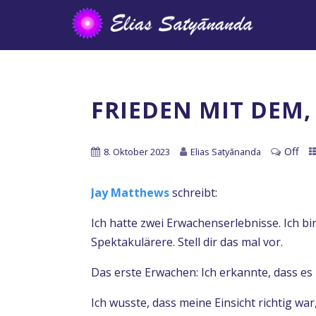
FRIEDEN MIT DEM,
Off
8. Oktober 2023
Elias Satyānanda
Jay Matthews
schreibt:
Ich hatte zwei Erwachenserlebnisse. Ich b
Spektakulärere. Stell dir das mal vor.
Das erste Erwachen: Ich erkannte, dass es n
Ich wusste, dass meine Einsicht richtig war