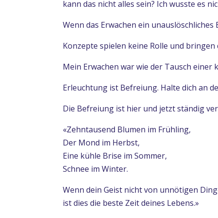
kann das nicht alles sein? Ich wusste es nic
Wenn das Erwachen ein unauslöschliches B
Konzepte spielen keine Rolle und bringen d
Mein Erwachen war wie der Tausch einer kl
Erleuchtung ist Befreiung. Halte dich an 
Die Befreiung ist hier und jetzt ständig v
«Zehntausend Blumen im Frühling,
Der Mond im Herbst,
Eine kühle Brise im Sommer,
Schnee im Winter.
Wenn dein Geist nicht von unnötigen Ding
ist dies die beste Zeit deines Lebens.»