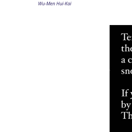
Wu-Men Hui-Kai