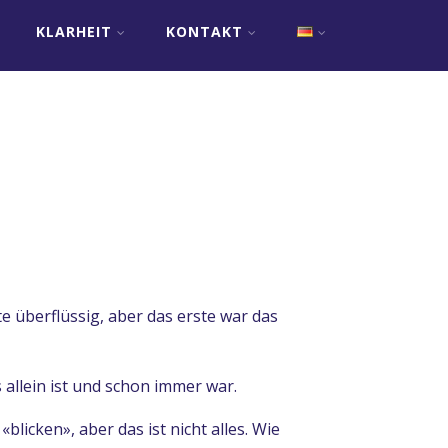
KLARHEIT
KONTAKT
e überflüssig, aber das erste war das
s allein ist und schon immer war.
blicken», aber das ist nicht alles. Wie