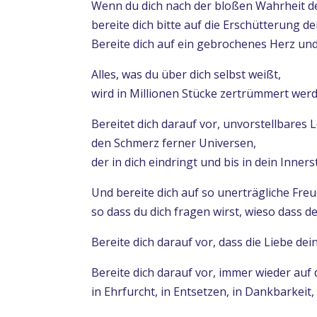
Wenn du dich nach der bloßen Wahrheit de
bereite dich bitte auf die Erschütterung de
Bereite dich auf ein gebrochenes Herz un
Alles, was du über dich selbst weißt,
wird in Millionen Stücke zertrümmert wer
Bereitet dich darauf vor, unvorstellbares 
den Schmerz ferner Universen,
der in dich eindringt und bis in dein Inners
Und bereite dich auf so unerträgliche Freu
so dass du dich fragen wirst, wieso dass de
Bereite dich darauf vor, dass die Liebe de
Bereite dich darauf vor, immer wieder auf 
in Ehrfurcht, in Entsetzen, in Dankbarkeit, 