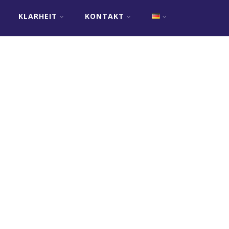
KLARHEIT
KONTAKT